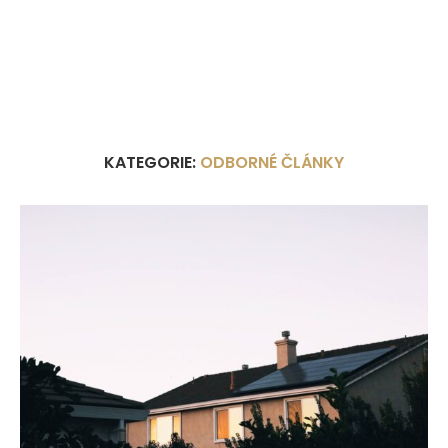
KATEGORIE:
ODBORNÉ ČLÁNKY