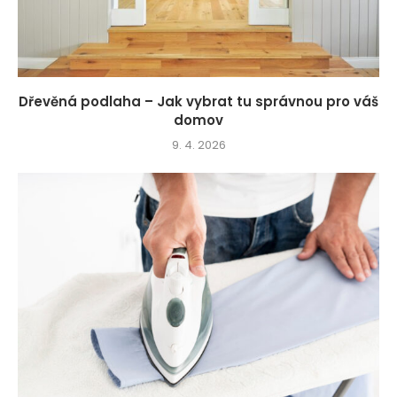
Dřevěná podlaha – Jak vybrat tu správnou pro váš
domov
9. 4. 2026