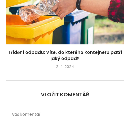
Třídění odpadu: Víte, do kterého kontejneru patří
jaký odpad?
2. 4. 2024
VLOŽIT KOMENTÁŘ