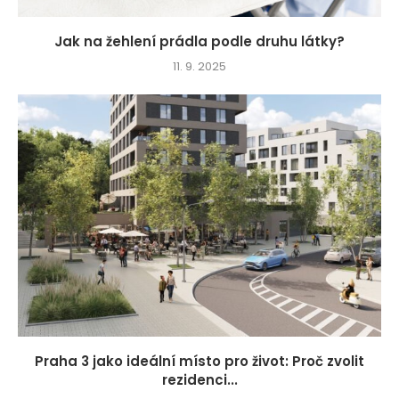
Jak na žehlení prádla podle druhu látky?
11. 9. 2025
Praha 3 jako ideální místo pro život: Proč zvolit
rezidenci...