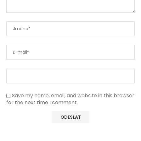
Save my name, email, and website in this browser
for the next time I comment.