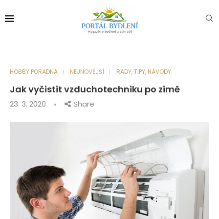
HOBBY PORADNA
NEJNOVĚJŠÍ
RADY, TIPY, NÁVODY
Jak vyčistit vzduchotechniku po zimě
23. 3. 2020
Share