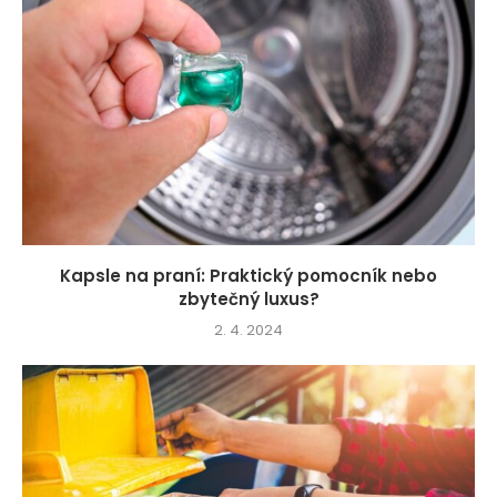
Kapsle na praní: Praktický pomocník nebo
zbytečný luxus?
2. 4. 2024