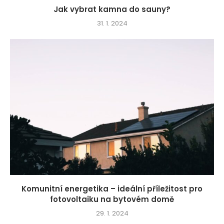
Jak vybrat kamna do sauny?
31. 1. 2024
Komunitní energetika – ideální příležitost pro
fotovoltaiku na bytovém domě
29. 1. 2024