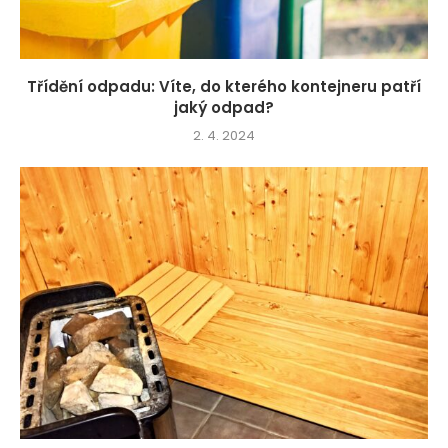
Třídění odpadu: Víte, do kterého kontejneru patří
jaký odpad?
2. 4. 2024