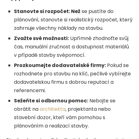
Stanovte si rozpočet: Než
se pustíte do
plánování, stanovte si realistický rozpočet, který
zahrnuje všechny náklady na stavbu.
Zvažte své možnosti:
Upřímně zhodnoťte svůj
čas, manuální zručnost a dostupnost materiálů
v případě stavby svépomocí.
Prozkoumejte dodavatelské firmy:
Pokud se
rozhodnete pro stavbu na klíč, pečlivě vybírejte
dodavatelskou firmu s dobrou reputací a
referencemi.
Sežeňte si odbornou pomoc:
Nebojte se
obrátit na
architekta
, projektanta nebo
stavební dozor, kteří vám pomohou s
plánováním a realizací stavby.