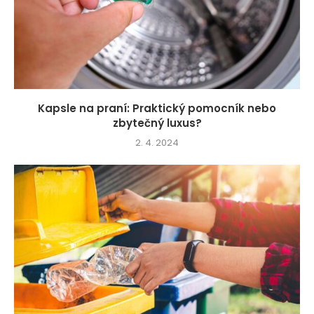
Kapsle na praní: Praktický pomocník nebo
zbytečný luxus?
2. 4. 2024