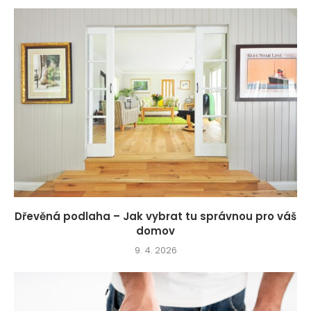
Dřevěná podlaha – Jak vybrat tu správnou pro váš
domov
9. 4. 2026