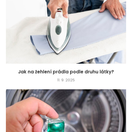
Jak na žehlení prádla podle druhu látky?
11. 9. 2025