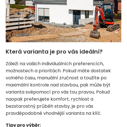
Která varianta je pro vás ideální?
Záleží na vašich individuálních preferencích,
možnostech a prioritách. Pokud máte dostatek
volného času, manuální zručnost a toužíte po
maximální kontrole nad stavbou, pak může být
varianta svépomocí pro vás tou pravou. Pokud
naopak preferujete komfort, rychlost a
bezstarostný průběh stavby, je pro vás
pravděpodobně vhodnější varianta na klíč.
Tipy pro výběr: