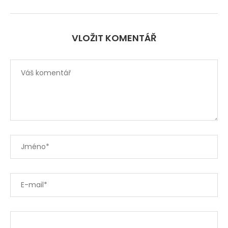
VLOŽIT KOMENTÁŘ