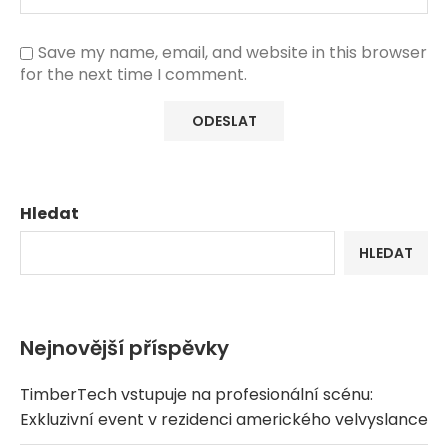
Save my name, email, and website in this browser
for the next time I comment.
Hledat
HLEDAT
Nejnovější příspěvky
TimberTech vstupuje na profesionální scénu:
Exkluzivní event v rezidenci amerického velvyslance