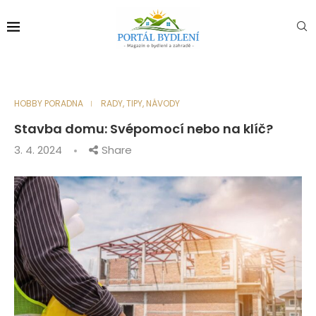
HOBBY PORADNA
RADY, TIPY, NÁVODY
Stavba domu: Svépomocí nebo na klíč?
3. 4. 2024
Share