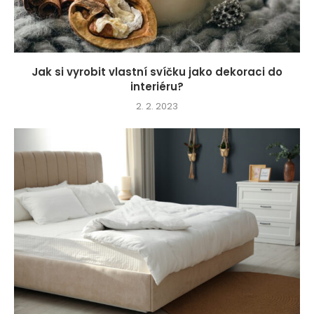
Jak si vyrobit vlastní svíčku jako dekoraci do
interiéru?
2. 2. 2023