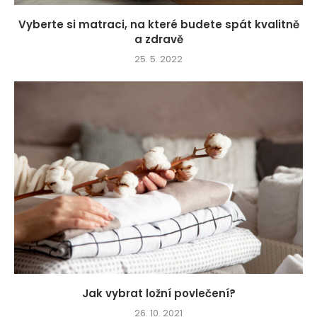
Vyberte si matraci, na které budete spát kvalitně
a zdravě
25. 5. 2022
Jak vybrat ložní povlečení?
26. 10. 2021