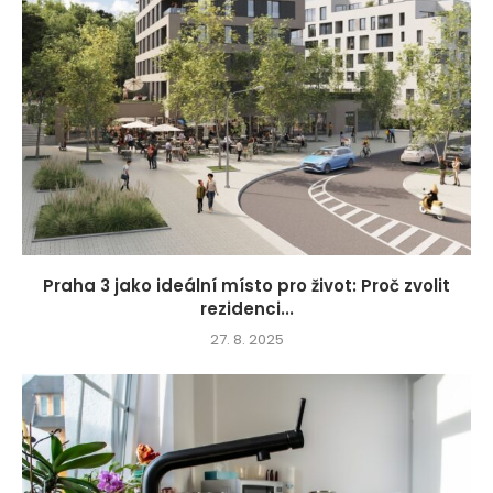
Praha 3 jako ideální místo pro život: Proč zvolit
rezidenci...
27. 8. 2025