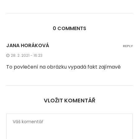
0 COMMENTS
JANA HORÁKOVÁ
REPLY
28. 2. 2021 - 16:23
To povlečení na obrázku vypadá fakt zajímavě
VLOŽIT KOMENTÁŘ