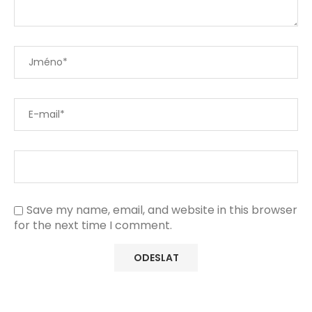
Save my name, email, and website in this browser
for the next time I comment.