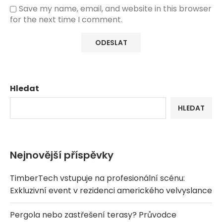
Save my name, email, and website in this browser
for the next time I comment.
Hledat
HLEDAT
Nejnovější příspěvky
TimberTech vstupuje na profesionální scénu:
Exkluzivní event v rezidenci amerického velvyslance
Pergola nebo zastřešení terasy? Průvodce