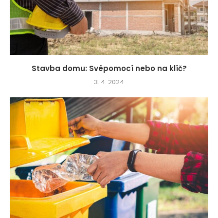
Stavba domu: Svépomocí nebo na klíč?
3. 4. 2024