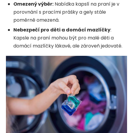
Omezený výběr:
Nabídka kapslí na praní je v
porovnání s pracími prášky a gely stále
poměrně omezená.
Nebezpečí pro děti a domácí mazlíčky
:
Kapsle na praní mohou být pro malé děti a
domácí mazlíčky lákavé, ale zároveň jedovaté.