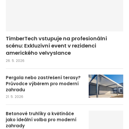
TimberTech vstupuje na profesionální
scénu: Exkluzivní event v rezidenci
amerického velvyslance
26. 5. 2026
Pergola nebo zastřešení terasy?
Průvodce výběrem pro moderní
zahradu
21. 5. 2026
Betonové truhlíky a květináče
jako ideální volba pro moderní
zahrady