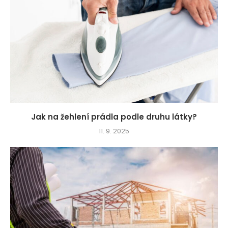
Jak na žehlení prádla podle druhu látky?
11. 9. 2025