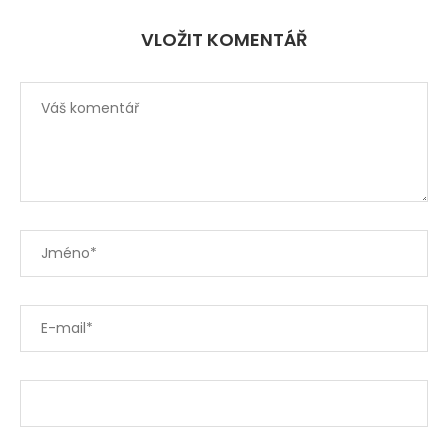
VLOŽIT KOMENTÁŘ