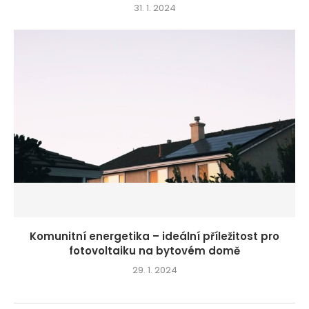
31. 1. 2024
Komunitní energetika – ideální příležitost pro
fotovoltaiku na bytovém domě
29. 1. 2024