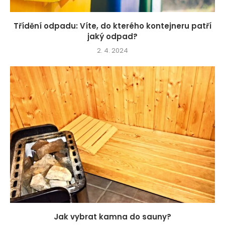
Třídění odpadu: Víte, do kterého kontejneru patří
jaký odpad?
2. 4. 2024
Jak vybrat kamna do sauny?