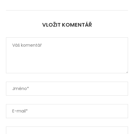
VLOŽIT KOMENTÁŘ