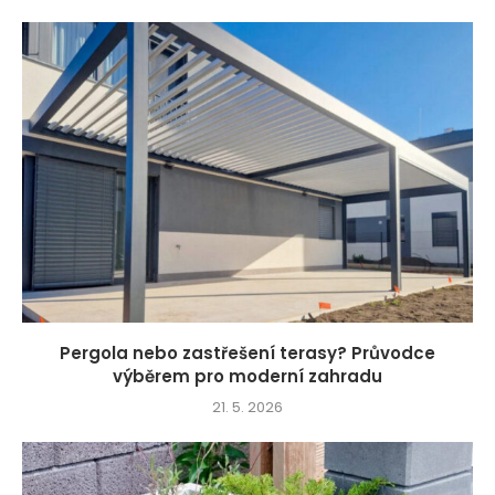
Pergola nebo zastřešení terasy? Průvodce
výběrem pro moderní zahradu
21. 5. 2026