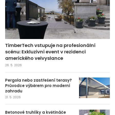
TimberTech vstupuje na profesionální
scénu: Exkluzivní event v rezidenci
amerického velvyslance
26. 5. 2026
Pergola nebo zastřešení terasy?
Průvodce výběrem pro moderní
zahradu
21. 5. 2026
Betonové truhlíky a květináče