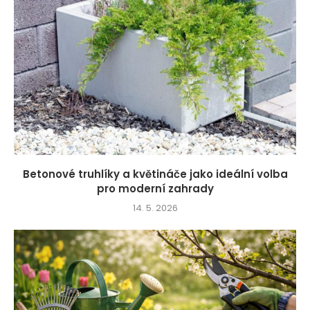
Betonové truhlíky a květináče jako ideální volba
pro moderní zahrady
14. 5. 2026