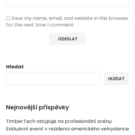
Save my name, email, and website in this browser
for the next time I comment.
Hledat
HLEDAT
Nejnovější příspěvky
TimberTech vstupuje na profesionální scénu:
Exkluzivní event v rezidenci amerického velvyslance