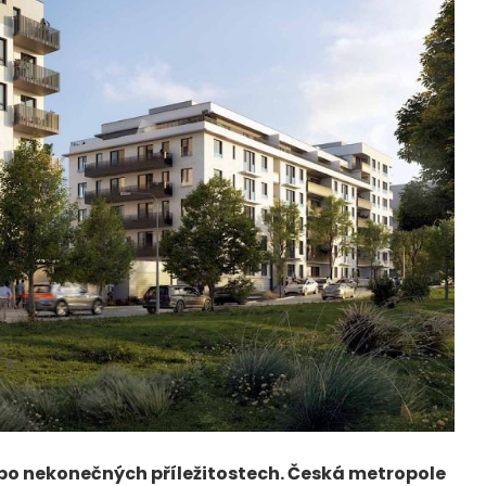
h po nekonečných příležitostech. Česká metropole