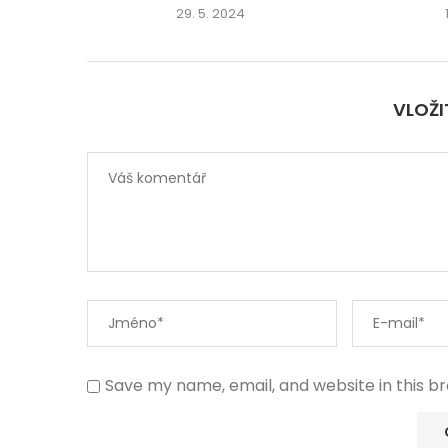
29. 5. 2024
VLOŽ
Save my name, email, and website in this b