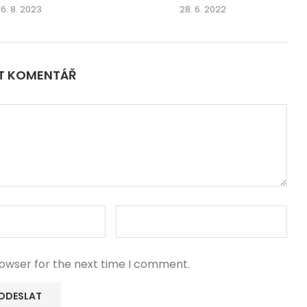
16. 8. 2023
28. 6. 2022
IT KOMENTÁŘ
rowser for the next time I comment.