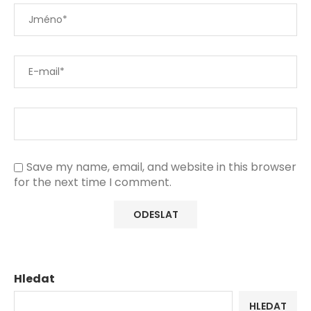
Save my name, email, and website in this browser
for the next time I comment.
Hledat
HLEDAT