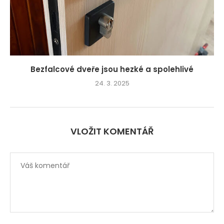
Bezfalcové dveře jsou hezké a spolehlivé
24. 3. 2025
VLOŽIT KOMENTÁŘ