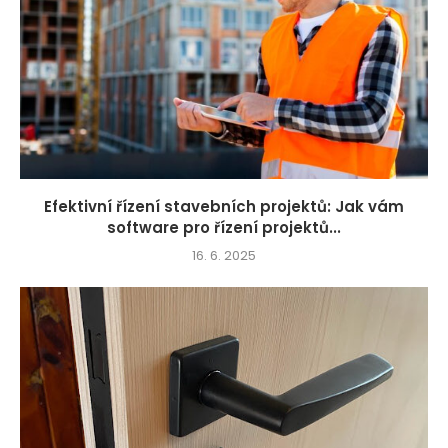
Efektivní řízení stavebních projektů: Jak vám
software pro řízení projektů...
16. 6. 2025