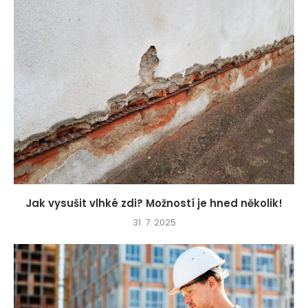
Jak vysušit vlhké zdi? Možností je hned několik!
31. 7. 2025