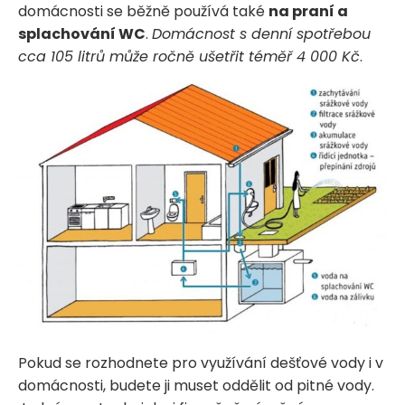
domácnosti se běžně používá také
na praní a
splachování WC
.
Domácnost s denní spotřebou
cca 105 litrů může ročně ušetřit téměř 4 000 Kč
.
Pokud se rozhodnete pro využívání dešťové vody i v
domácnosti, budete ji muset oddělit od pitné vody.