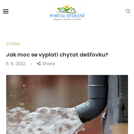
STAVBA
Jak moc se vyplatí chytat dešťovku?
6. 6. 2022
Share