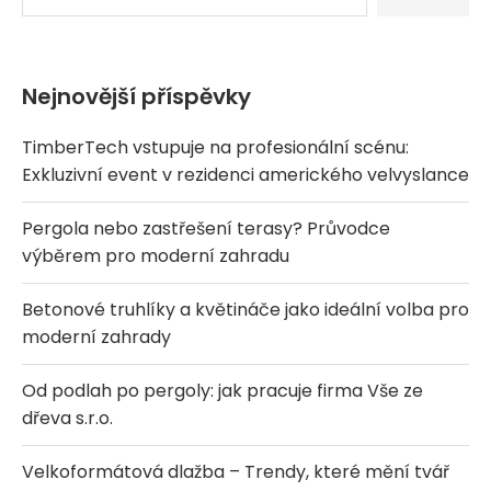
Nejnovější příspěvky
TimberTech vstupuje na profesionální scénu:
Exkluzivní event v rezidenci amerického velvyslance
Pergola nebo zastřešení terasy? Průvodce
výběrem pro moderní zahradu
Betonové truhlíky a květináče jako ideální volba pro
moderní zahrady
Od podlah po pergoly: jak pracuje firma Vše ze
dřeva s.r.o.
Velkoformátová dlažba – Trendy, které mění tvář