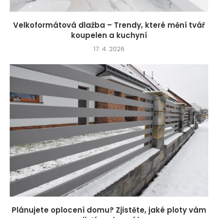
Velkoformátová dlažba – Trendy, které mění tvář
koupelen a kuchyní
17. 4. 2026
Plánujete oplocení domu? Zjistěte, jaké ploty vám