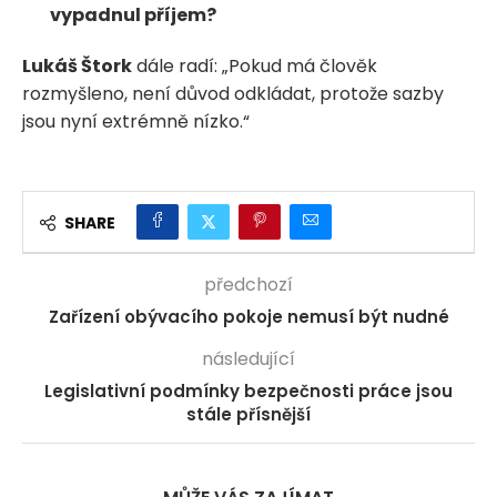
vypadnul příjem?
Lukáš Štork
dále radí: „Pokud má člověk
rozmyšleno, není důvod odkládat, protože sazby
jsou nyní extrémně nízko.“
SHARE
předchozí
Zařízení obývacího pokoje nemusí být nudné
následující
Legislativní podmínky bezpečnosti práce jsou
stále přísnější