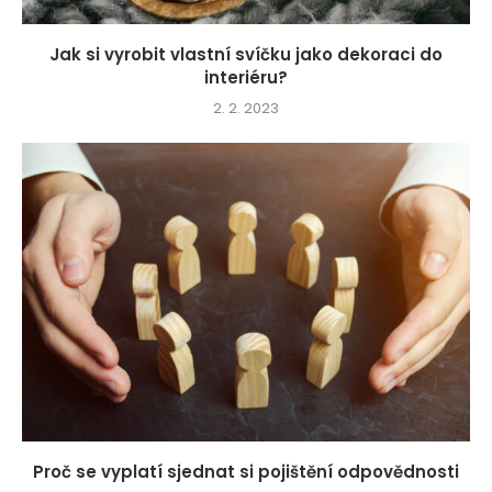
Jak si vyrobit vlastní svíčku jako dekoraci do
interiéru?
2. 2. 2023
Proč se vyplatí sjednat si pojištění odpovědnosti