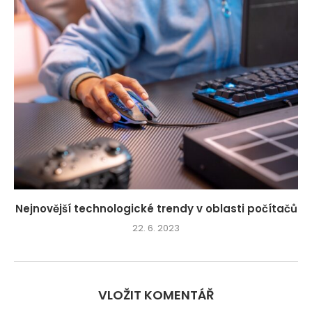
Nejnovější technologické trendy v oblasti počítačů
22. 6. 2023
VLOŽIT KOMENTÁŘ