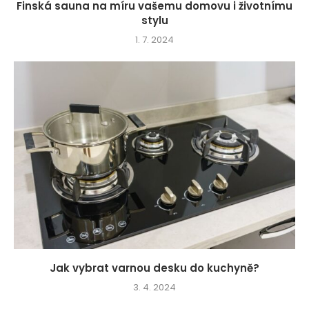
Finská sauna na míru vašemu domovu i životnímu
stylu
1. 7. 2024
Jak vybrat varnou desku do kuchyně?
3. 4. 2024