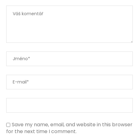
Save my name, email, and website in this browser
for the next time I comment.