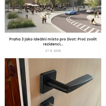
Praha 3 jako ideální místo pro život: Proč zvolit
rezidenci...
27. 8. 2025