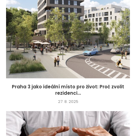
Praha 3 jako ideální místo pro život: Proč zvolit
rezidenci...
27. 8. 2025