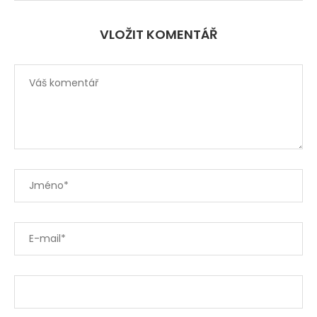
VLOŽIT KOMENTÁŘ