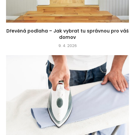
Dřevěná podlaha – Jak vybrat tu správnou pro váš
domov
9. 4. 2026