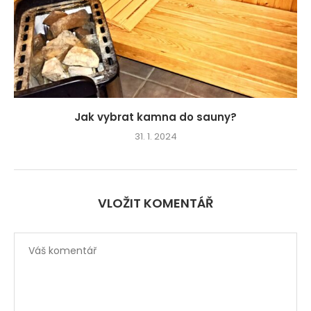
Jak vybrat kamna do sauny?
31. 1. 2024
VLOŽIT KOMENTÁŘ