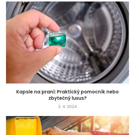
Kapsle na praní: Praktický pomocník nebo
zbytečný luxus?
2. 4. 2024