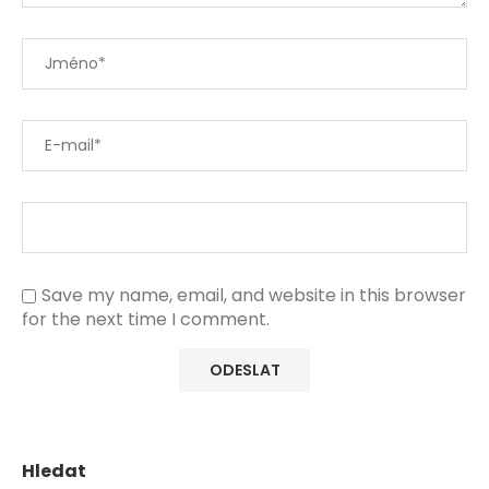
Save my name, email, and website in this browser
for the next time I comment.
Hledat