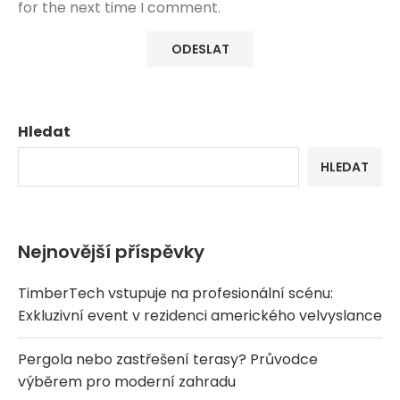
for the next time I comment.
Hledat
HLEDAT
Nejnovější příspěvky
TimberTech vstupuje na profesionální scénu:
Exkluzivní event v rezidenci amerického velvyslance
Pergola nebo zastřešení terasy? Průvodce
výběrem pro moderní zahradu