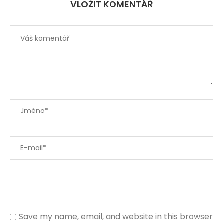
VLOŽIT KOMENTÁŘ
Save my name, email, and website in this browser