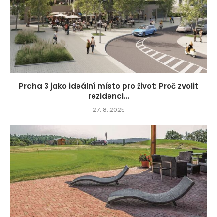
Praha 3 jako ideální místo pro život: Proč zvolit
rezidenci...
27. 8. 2025