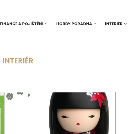
FINANCE A POJIŠTĚNÍ
HOBBY PORADNA
INTERIÉR
:
INTERIÉR