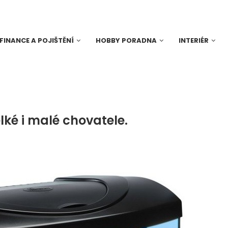
FINANCE A POJIŠTĚNÍ
HOBBY PORADNA
INTERIÉR
lké i malé chovatele.