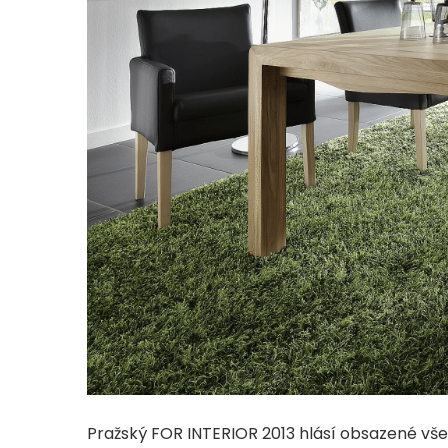
Pražský FOR INTERIOR 2013 hlásí obsazené vše