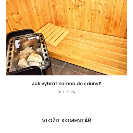
Jak vybrat kamna do sauny?
31. 1. 2024
VLOŽIT KOMENTÁŘ