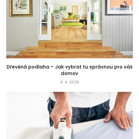
Dřevěná podlaha – Jak vybrat tu správnou pro váš
domov
9. 4. 2026