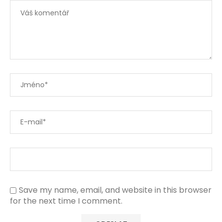
Save my name, email, and website in this browser
for the next time I comment.