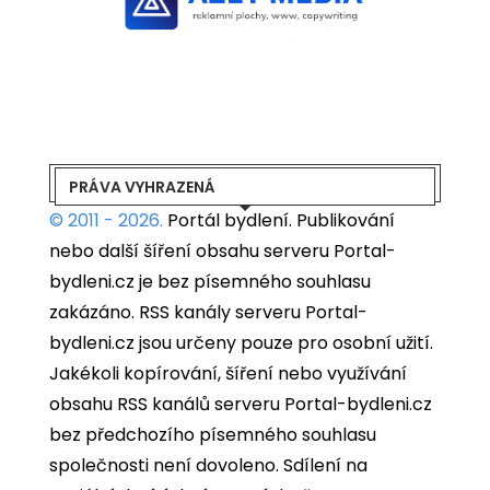
PRÁVA VYHRAZENÁ
© 2011 - 2026.
Portál bydlení.
Publikování
nebo další šíření obsahu serveru Portal-
bydleni.cz je bez písemného souhlasu
zakázáno. RSS kanály serveru Portal-
bydleni.cz jsou určeny pouze pro osobní užití.
Jakékoli kopírování, šíření nebo využívání
obsahu RSS kanálů serveru Portal-bydleni.cz
bez předchozího písemného souhlasu
společnosti není dovoleno. Sdílení na