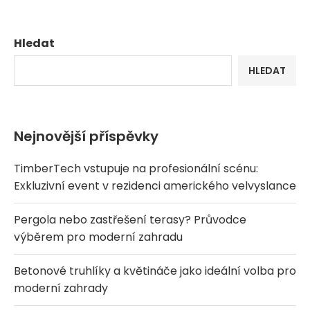
Hledat
HLEDAT
Nejnovější příspěvky
TimberTech vstupuje na profesionální scénu:
Exkluzivní event v rezidenci amerického velvyslance
Pergola nebo zastřešení terasy? Průvodce
výběrem pro moderní zahradu
Betonové truhlíky a květináče jako ideální volba pro
moderní zahrady