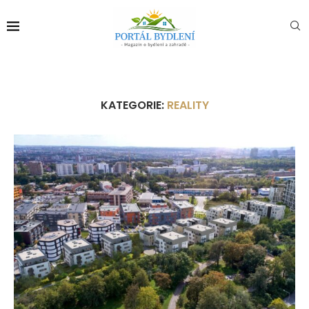
KATEGORIE:
REALITY