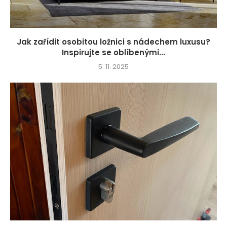
Jak zařídit osobitou ložnici s nádechem luxusu?
Inspirujte se oblíbenými...
5. 11. 2025