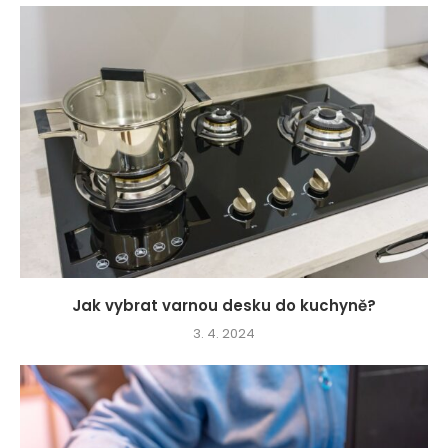
Jak vybrat varnou desku do kuchyně?
3. 4. 2024