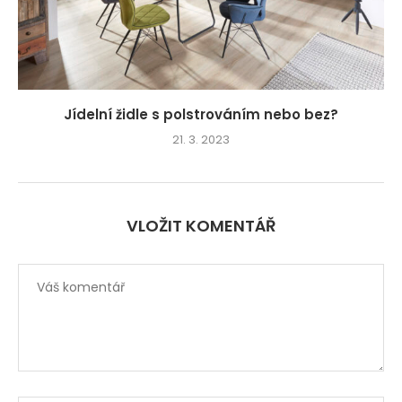
Jídelní židle s polstrováním nebo bez?
21. 3. 2023
VLOŽIT KOMENTÁŘ