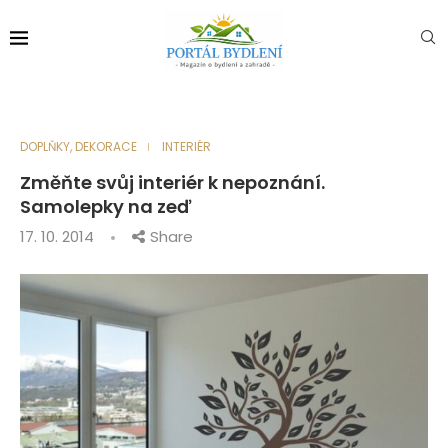
DOPLŇKY, DEKORACE
INTERIÉR
Změňte svůj interiér k nepoznání.
Samolepky na zeď
17. 10. 2014
Share