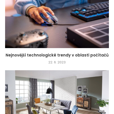
Nejnovější technologické trendy v oblasti počítačů
22. 6. 2023