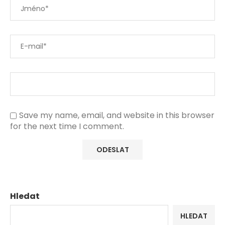
Save my name, email, and website in this browser
for the next time I comment.
Hledat
HLEDAT