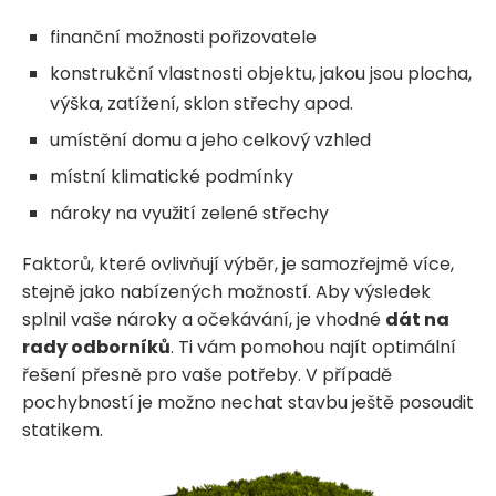
finanční možnosti pořizovatele
konstrukční vlastnosti objektu, jakou jsou plocha,
výška, zatížení, sklon střechy apod.
umístění domu a jeho celkový vzhled
místní klimatické podmínky
nároky na využití zelené střechy
Faktorů, které ovlivňují výběr, je samozřejmě více,
stejně jako nabízených možností. Aby výsledek
splnil vaše nároky a očekávání, je vhodné
dát na
rady odborníků
. Ti vám pomohou najít optimální
řešení přesně pro vaše potřeby. V případě
pochybností je možno nechat stavbu ještě posoudit
statikem.