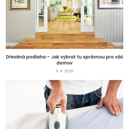
Dřevěná podlaha – Jak vybrat tu správnou pro váš
domov
9. 4. 2026