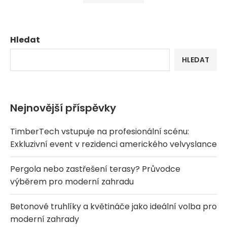
Hledat
HLEDAT
Nejnovější příspěvky
TimberTech vstupuje na profesionální scénu:
Exkluzivní event v rezidenci amerického velvyslance
Pergola nebo zastřešení terasy? Průvodce
výběrem pro moderní zahradu
Betonové truhlíky a květináče jako ideální volba pro
moderní zahrady