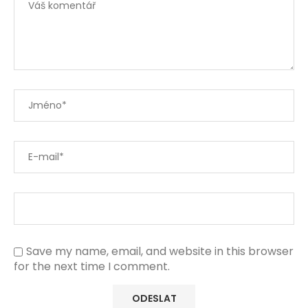
Save my name, email, and website in this browser
for the next time I comment.