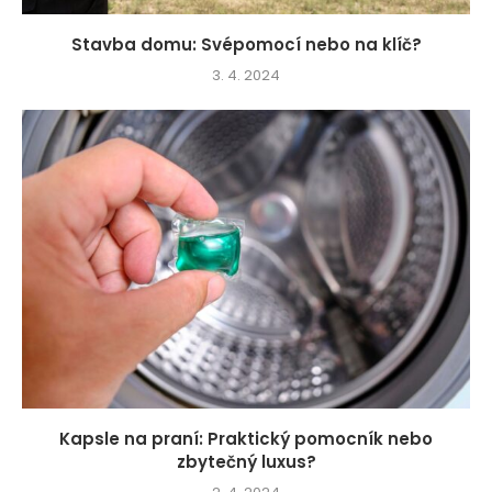
Stavba domu: Svépomocí nebo na klíč?
3. 4. 2024
Kapsle na praní: Praktický pomocník nebo
zbytečný luxus?