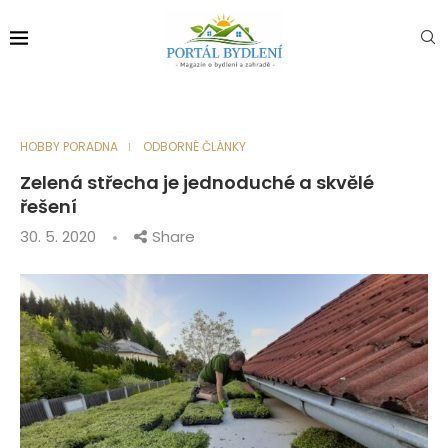
HOBBY PORADNA
ODBORNÉ ČLÁNKY
Zelená střecha je jednoduché a skvělé
řešení
30. 5. 2020
Share