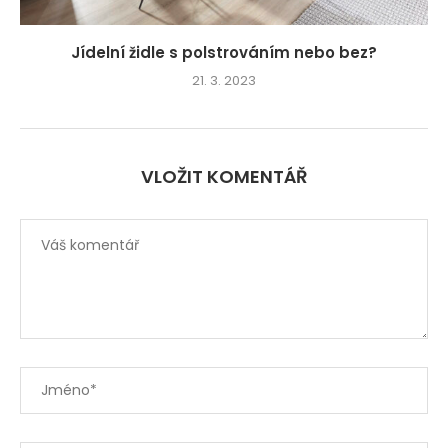
Jídelní židle s polstrováním nebo bez?
21. 3. 2023
VLOŽIT KOMENTÁŘ