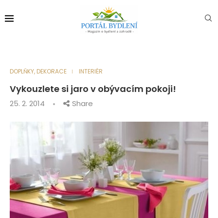
DOPLŇKY, DEKORACE
INTERIÉR
Vykouzlete si jaro v obývacím pokoji!
25. 2. 2014
Share