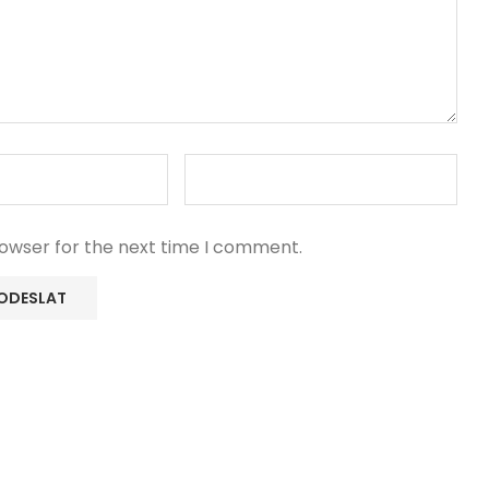
rowser for the next time I comment.