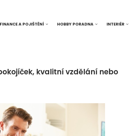
FINANCE A POJIŠTĚNÍ
HOBBY PORADNA
INTERIÉR
okojíček, kvalitní vzdělání nebo