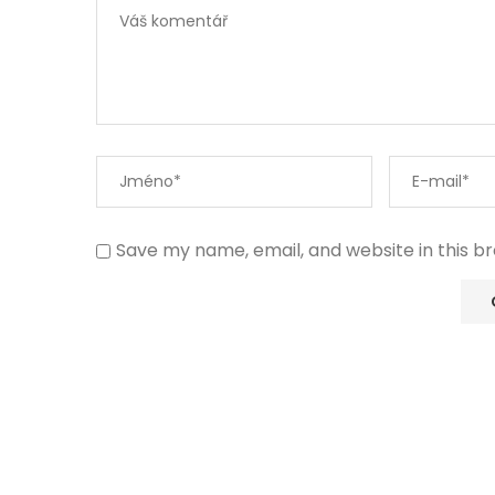
Save my name, email, and website in this b