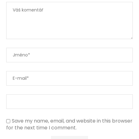
Save my name, email, and website in this browser
for the next time I comment.