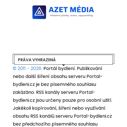
PRÁVA VYHRAZENÁ
© 2011 - 2026.
Portál bydlení.
Publikování
nebo další šíření obsahu serveru Portal-
bydleni.cz je bez písemného souhlasu
zakázáno. RSS kanály serveru Portal-
bydleni.cz jsou určeny pouze pro osobní užití.
Jakékoli kopírování, šíření nebo využívání
obsahu RSS kanálů serveru Portal-bydleni.cz
bez předchozího písemného souhlasu