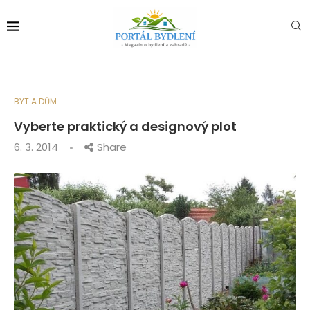
BYT A DŮM
Vyberte praktický a designový plot
6. 3. 2014
Share