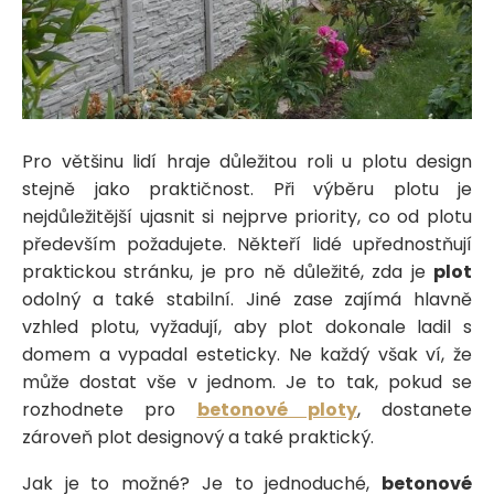
Pro většinu lidí hraje důležitou roli u plotu design
stejně jako praktičnost. Při výběru plotu je
nejdůležitější ujasnit si nejprve priority, co od plotu
především požadujete. Někteří lidé upřednostňují
praktickou stránku, je pro ně důležité, zda je
plot
odolný a také stabilní. Jiné zase zajímá hlavně
vzhled plotu, vyžadují, aby plot dokonale ladil s
domem a vypadal esteticky. Ne každý však ví, že
může dostat vše v jednom. Je to tak, pokud se
rozhodnete pro
betonové ploty
, dostanete
zároveň plot designový a také praktický.
Jak je to možné? Je to jednoduché,
betonové