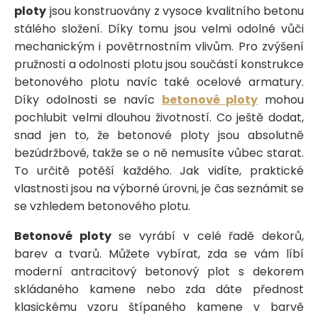
ploty
jsou konstruovány z vysoce kvalitního betonu
stálého složení. Díky tomu jsou velmi odolné vůči
mechanickým i povětrnostním vlivům. Pro zvýšení
pružnosti a odolnosti plotu jsou součástí konstrukce
betonového plotu navíc také ocelové armatury.
Díky odolnosti se navíc
betonové ploty
mohou
pochlubit velmi dlouhou životností. Co ještě dodat,
snad jen to, že betonové ploty jsou absolutně
bezúdržbové, takže se o ně nemusíte vůbec starat.
To určitě potěší každého. Jak vidíte, praktické
vlastnosti jsou na výborné úrovni, je čas seznámit se
se vzhledem betonového plotu.
Betonové ploty
se vyrábí v celé řadě dekorů,
barev a tvarů. Můžete vybírat, zda se vám líbí
moderní antracitový betonový plot s dekorem
skládaného kamene nebo zda dáte přednost
klasickému vzoru štípaného kamene v barvě