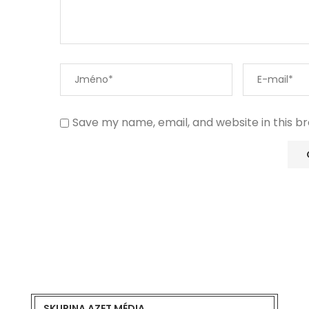
Save my name, email, and website in this b
SKUPINA AZET MÉDIA