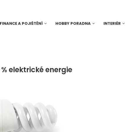
FINANCE A POJIŠTĚNÍ
HOBBY PORADNA
INTERIÉR
 % elektrické energie