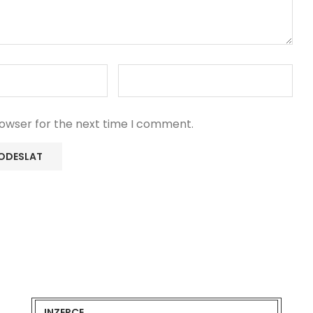
rowser for the next time I comment.
INZERCE