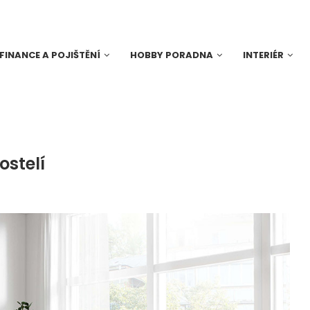
FINANCE A POJIŠTĚNÍ
HOBBY PORADNA
INTERIÉR
ostelí