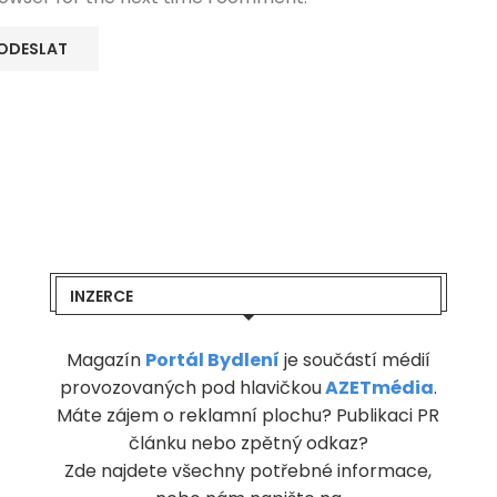
INZERCE
Magazín
Portál Bydlení
je součástí médií
provozovaných pod hlavičkou
AZETmédia
.
Máte zájem o reklamní plochu? Publikaci PR
článku nebo zpětný odkaz?
Zde najdete všechny potřebné informace,