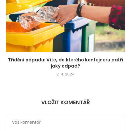
Třídění odpadu: Víte, do kterého kontejneru patří
jaký odpad?
2. 4. 2024
VLOŽIT KOMENTÁŘ