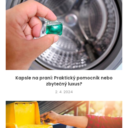
Kapsle na praní: Praktický pomocník nebo
zbytečný luxus?
2. 4. 2024