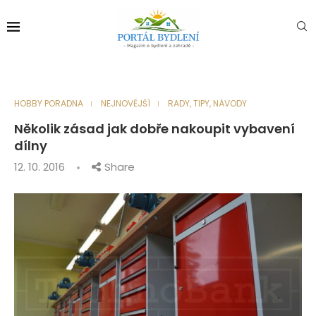
HOBBY PORADNA
NEJNOVĚJŠÍ
RADY, TIPY, NÁVODY
Několik zásad jak dobře nakoupit vybavení
dílny
12. 10. 2016
Share