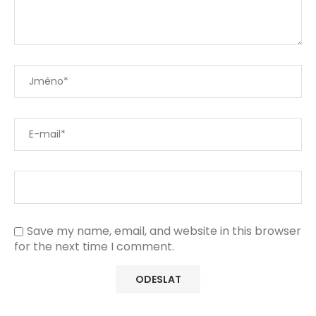
Save my name, email, and website in this browser
for the next time I comment.