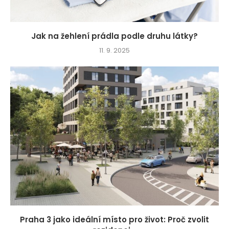
Jak na žehlení prádla podle druhu látky?
11. 9. 2025
Praha 3 jako ideální místo pro život: Proč zvolit