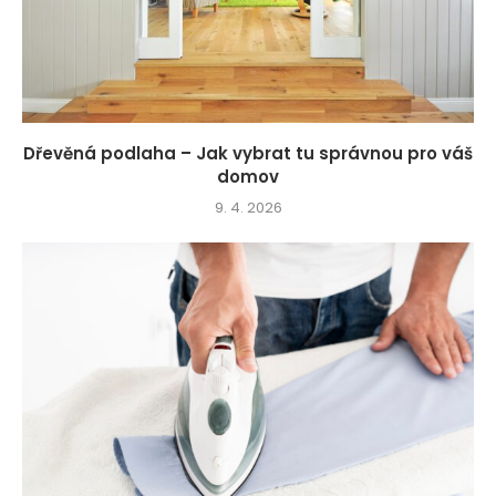
Dřevěná podlaha – Jak vybrat tu správnou pro váš
domov
9. 4. 2026