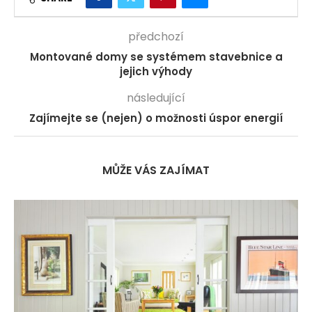
předchozí
Montované domy se systémem stavebnice a
jejich výhody
následující
Zajímejte se (nejen) o možnosti úspor energií
MŮŽE VÁS ZAJÍMAT