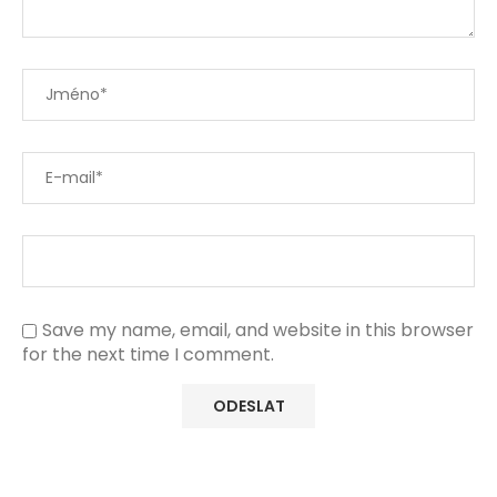
Save my name, email, and website in this browser
for the next time I comment.