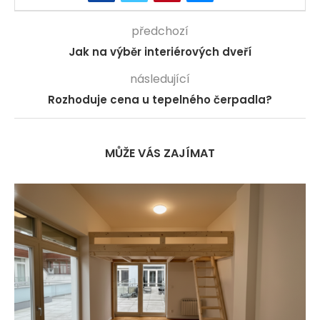
předchozí
Jak na výběr interiérových dveří
následující
Rozhoduje cena u tepelného čerpadla?
MŮŽE VÁS ZAJÍMAT