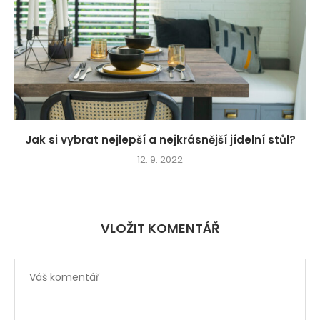
Jak si vybrat nejlepší a nejkrásnější jídelní stůl?
12. 9. 2022
VLOŽIT KOMENTÁŘ