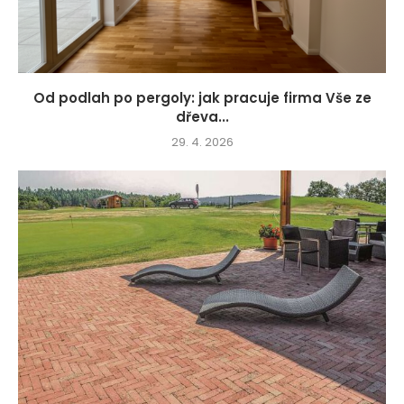
Od podlah po pergoly: jak pracuje firma Vše ze
dřeva...
29. 4. 2026