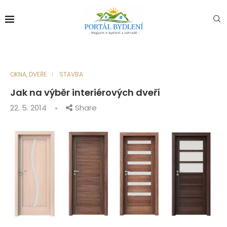
OKNA, DVEŘE
STAVBA
Jak na výběr interiérových dveří
22. 5. 2014
Share