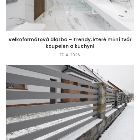
Velkoformátová dlažba – Trendy, které mění tvář
koupelen a kuchyní
17. 4. 2026