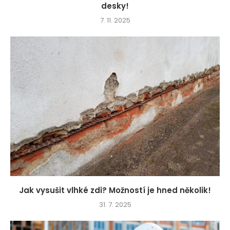
desky!
7. 11. 2025
Jak vysušit vlhké zdi? Možností je hned několik!
31. 7. 2025