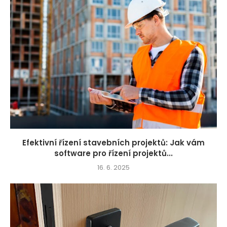
Efektivní řízení stavebních projektů: Jak vám
software pro řízení projektů...
16. 6. 2025