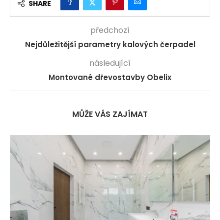
SHARE
předchozí
Nejdůležitější parametry kalových čerpadel
následující
Montované dřevostavby Obelix
MŮŽE VÁS ZAJÍMAT