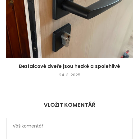
Bezfalcové dveře jsou hezké a spolehlivé
24. 3. 2025
VLOŽIT KOMENTÁŘ