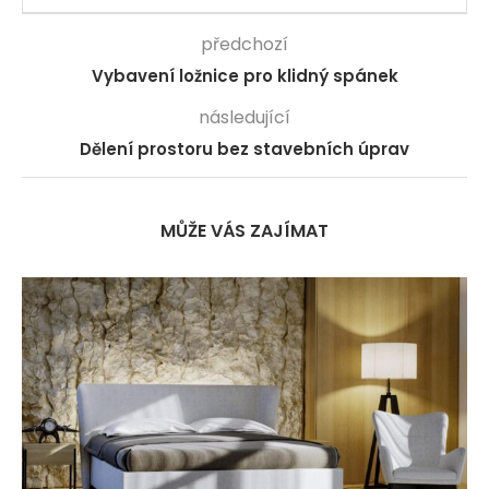
předchozí
Vybavení ložnice pro klidný spánek
následující
Dělení prostoru bez stavebních úprav
MŮŽE VÁS ZAJÍMAT