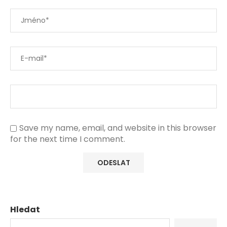
Save my name, email, and website in this browser
for the next time I comment.
Hledat