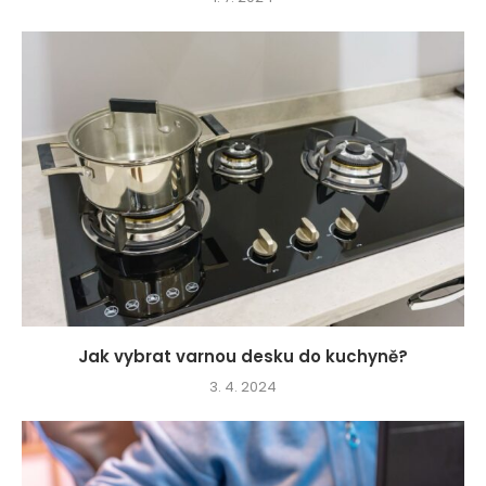
Jak vybrat varnou desku do kuchyně?
3. 4. 2024