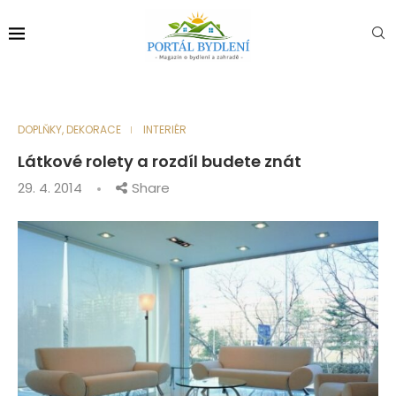
DOPLŇKY, DEKORACE
INTERIÉR
Látkové rolety a rozdíl budete znát
29. 4. 2014
Share