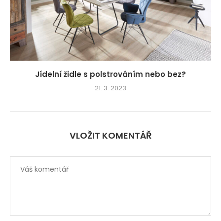
Jídelní židle s polstrováním nebo bez?
21. 3. 2023
VLOŽIT KOMENTÁŘ