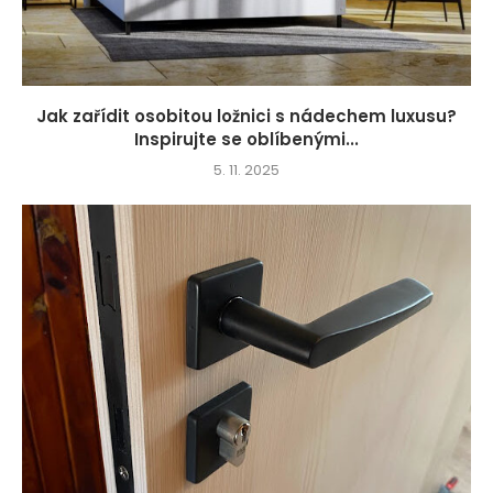
Jak zařídit osobitou ložnici s nádechem luxusu?
Inspirujte se oblíbenými...
5. 11. 2025