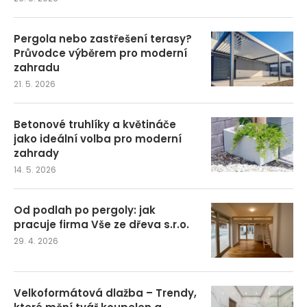
Pergola nebo zastřešení terasy?
Průvodce výběrem pro moderní
zahradu
21. 5. 2026
Betonové truhlíky a květináče
jako ideální volba pro moderní
zahrady
14. 5. 2026
Od podlah po pergoly: jak
pracuje firma Vše ze dřeva s.r.o.
29. 4. 2026
Velkoformátová dlažba – Trendy,