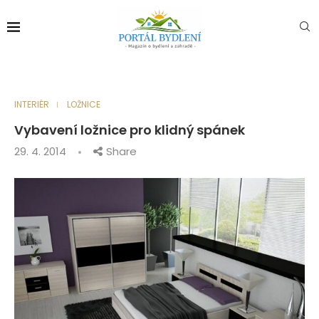
INTERIÉR
LOŽNICE
Vybavení ložnice pro klidný spánek
29. 4. 2014
Share