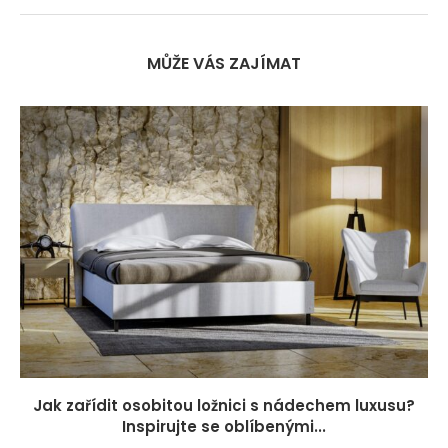
MŮŽE VÁS ZAJÍMAT
Jak zařídit osobitou ložnici s nádechem luxusu?
Inspirujte se oblíbenými...