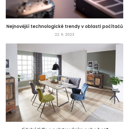
Nejnovější technologické trendy v oblasti počítačů
22. 6. 2023