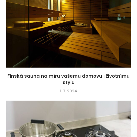
Finská sauna na míru vašemu domovu i životnímu
stylu
1. 7. 2024