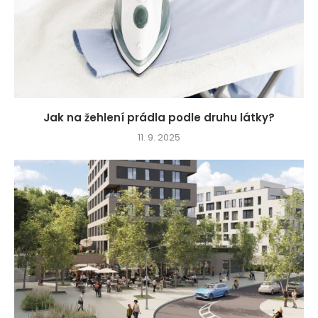
Jak na žehlení prádla podle druhu látky?
11. 9. 2025