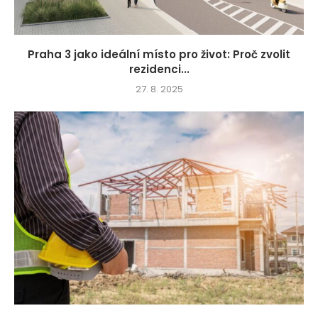
Praha 3 jako ideální místo pro život: Proč zvolit
rezidenci...
27. 8. 2025