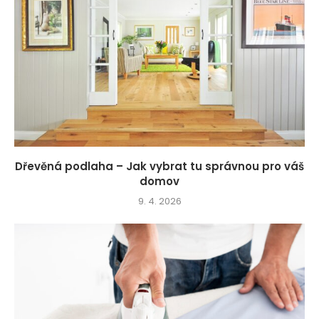
Dřevěná podlaha – Jak vybrat tu správnou pro váš
domov
9. 4. 2026