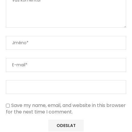
Save my name, email, and website in this browser
for the next time I comment.