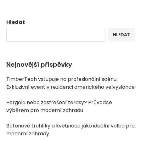
Hledat
HLEDAT
Nejnovější příspěvky
TimberTech vstupuje na profesionální scénu:
Exkluzivní event v rezidenci amerického velvyslance
Pergola nebo zastřešení terasy? Průvodce
výběrem pro moderní zahradu
Betonové truhlíky a květináče jako ideální volba pro
moderní zahrady