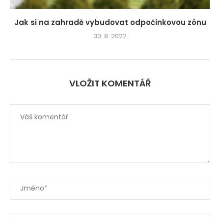
Jak si na zahradě vybudovat odpočinkovou zónu
30. 8. 2022
VLOŽIT KOMENTÁŘ