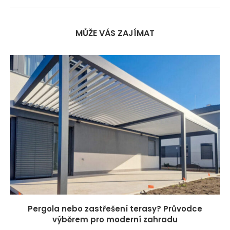
MŮŽE VÁS ZAJÍMAT
Pergola nebo zastřešení terasy? Průvodce
výběrem pro moderní zahradu