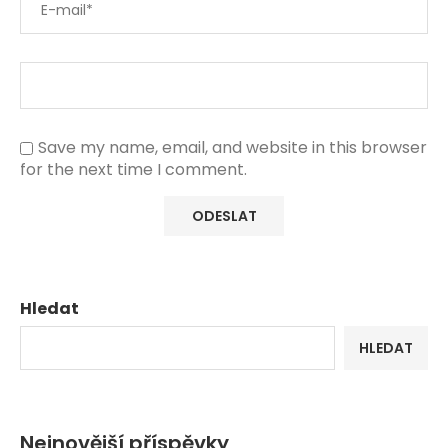
Save my name, email, and website in this browser
for the next time I comment.
Hledat
HLEDAT
Nejnovější příspěvky