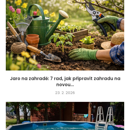
Jaro na zahradě: 7 rad, jak připravit zahradu na
novou...
23. 2. 2026