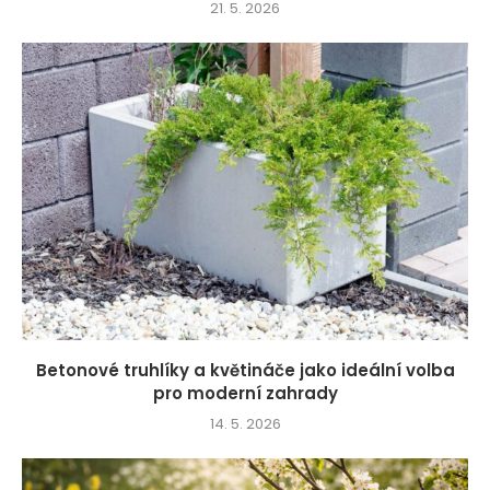
21. 5. 2026
Betonové truhlíky a květináče jako ideální volba
pro moderní zahrady
14. 5. 2026