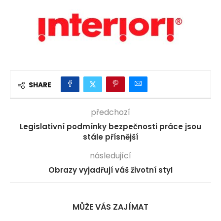
SHARE
předchozí
Legislativní podmínky bezpečnosti práce jsou
stále přísnější
následující
Obrazy vyjadřují váš životní styl
MŮŽE VÁS ZAJÍMAT