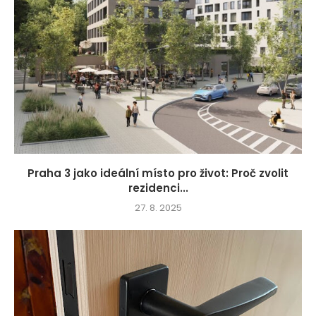
Praha 3 jako ideální místo pro život: Proč zvolit
rezidenci...
27. 8. 2025