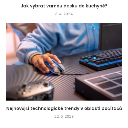
Jak vybrat varnou desku do kuchyně?
3. 4. 2024
Nejnovější technologické trendy v oblasti počítačů
22. 6. 2023