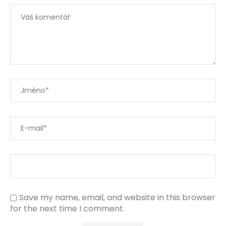
Save my name, email, and website in this browser
for the next time I comment.