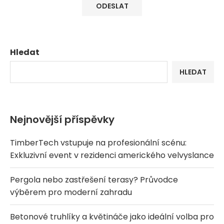
Hledat
HLEDAT
Nejnovější příspěvky
TimberTech vstupuje na profesionální scénu:
Exkluzivní event v rezidenci amerického velvyslance
Pergola nebo zastřešení terasy? Průvodce
výběrem pro moderní zahradu
Betonové truhlíky a květináče jako ideální volba pro