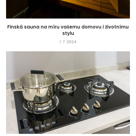
Finská sauna na míru vašemu domovu i životnímu
stylu
1. 7. 2024