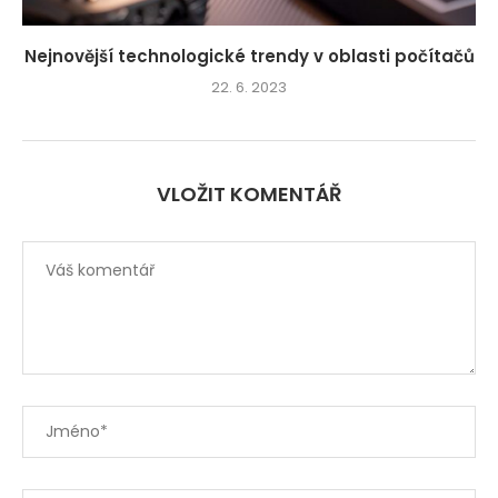
Nejnovější technologické trendy v oblasti počítačů
22. 6. 2023
VLOŽIT KOMENTÁŘ