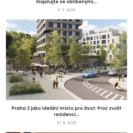
Inspirujte se oblíbenými...
5. 11. 2025
Praha 3 jako ideální místo pro život: Proč zvolit
rezidenci...
27. 8. 2025