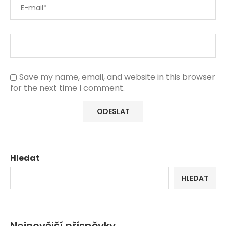
Save my name, email, and website in this browser
for the next time I comment.
Hledat
HLEDAT