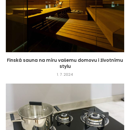
Finská sauna na míru vašemu domovu i životnímu
stylu
1. 7. 2024