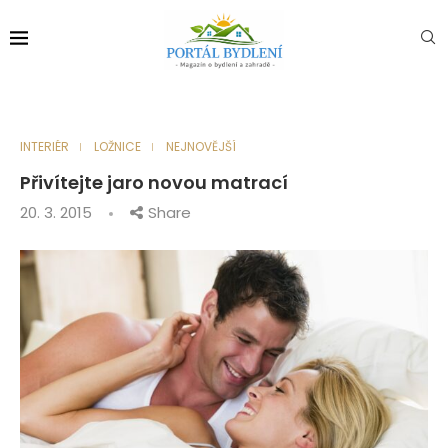
INTERIÉR
LOŽNICE
NEJNOVĚJŠÍ
Přivítejte jaro novou matrací
20. 3. 2015
Share