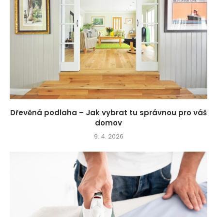
Dřevěná podlaha – Jak vybrat tu správnou pro váš
domov
9. 4. 2026