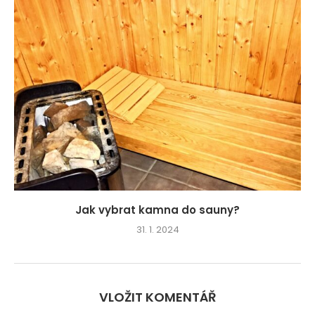
Jak vybrat kamna do sauny?
31. 1. 2024
VLOŽIT KOMENTÁŘ