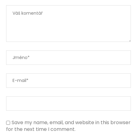
Save my name, email, and website in this browser
for the next time I comment.