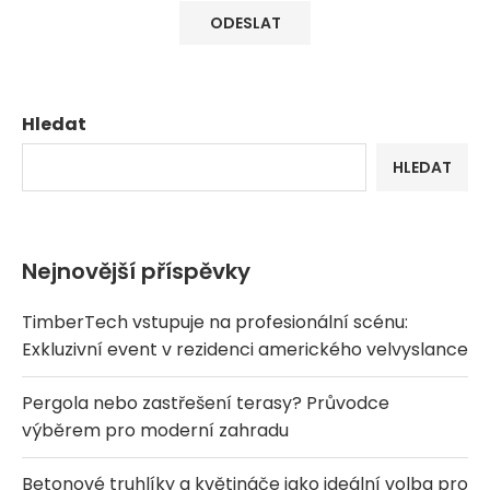
Hledat
HLEDAT
Nejnovější příspěvky
TimberTech vstupuje na profesionální scénu:
Exkluzivní event v rezidenci amerického velvyslance
Pergola nebo zastřešení terasy? Průvodce
výběrem pro moderní zahradu
Betonové truhlíky a květináče jako ideální volba pro