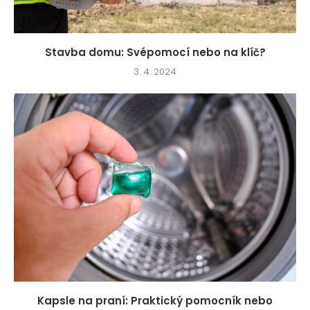
Stavba domu: Svépomocí nebo na klíč?
3. 4. 2024
Kapsle na praní: Praktický pomocník nebo