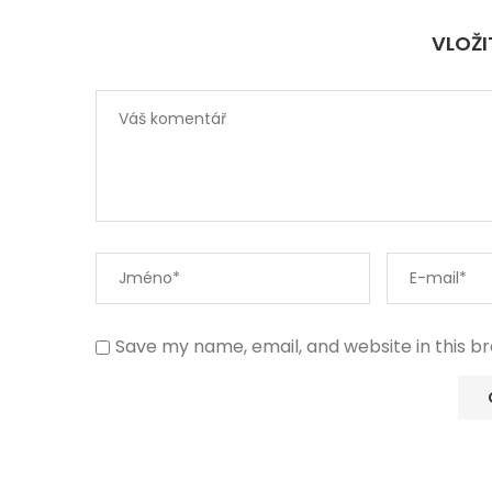
VLOŽ
Save my name, email, and website in this b