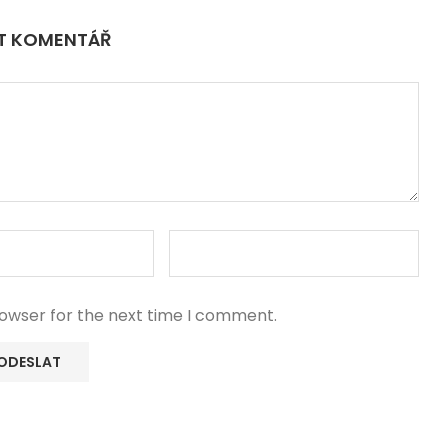
IT KOMENTÁŘ
rowser for the next time I comment.