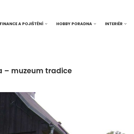
FINANCE A POJIŠTĚNÍ
HOBBY PORADNA
INTERIÉR
 – muzeum tradice