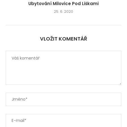
Ubytování Milovice Pod Liškami
25. 6. 2020
VLOŽIT KOMENTÁŘ