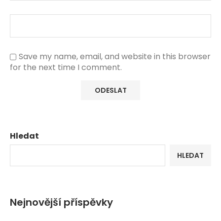
Save my name, email, and website in this browser
for the next time I comment.
Hledat
HLEDAT
Nejnovější příspěvky