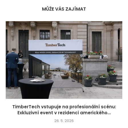
MŮŽE VÁS ZAJÍMAT
TimberTech vstupuje na profesionální scénu:
Exkluzivní event v rezidenci amerického...
26. 5. 2026