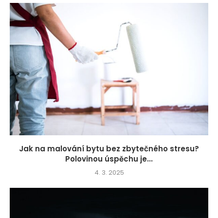
Jak na malování bytu bez zbytečného stresu?
Polovinou úspěchu je...
4. 3. 2025