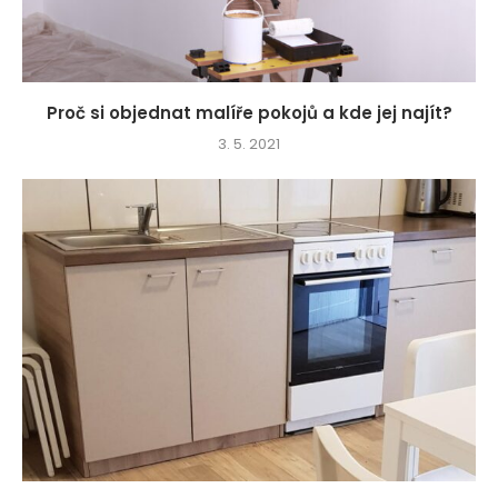
Proč si objednat malíře pokojů a kde jej najít?
3. 5. 2021