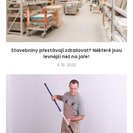
Stavebniny přestávají zdražovat? Některé jsou
levnější než na jaře!
3. 10. 2022