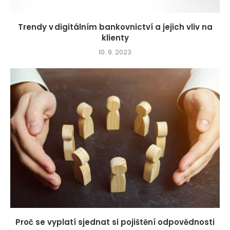
Trendy v digitálním bankovnictví a jejich vliv na
klienty
10. 9. 2023
Proč se vyplatí sjednat si pojištění odpovědnosti