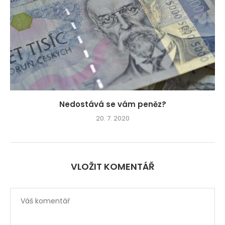
Nedostává se vám peněz?
20. 7. 2020
VLOŽIT KOMENTÁŘ