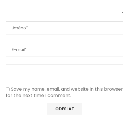
Save my name, email, and website in this browser
for the next time I comment.