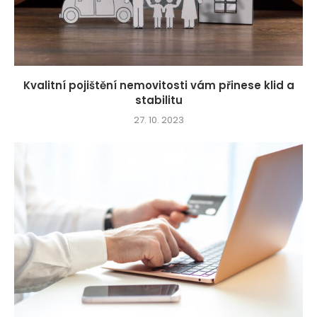
Kvalitní pojištění nemovitosti vám přinese klid a
stabilitu
27. 10. 2023