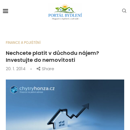
FINANCE A POJIŠTĚNÍ
Nechcete platit v důchodu nájem?
Investujte do nemovitosti
20. 1. 2014
Share