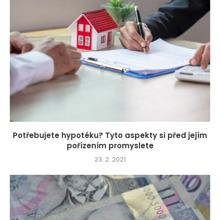
Potřebujete hypotéku? Tyto aspekty si před jejím
pořízením promyslete
23. 2. 2021