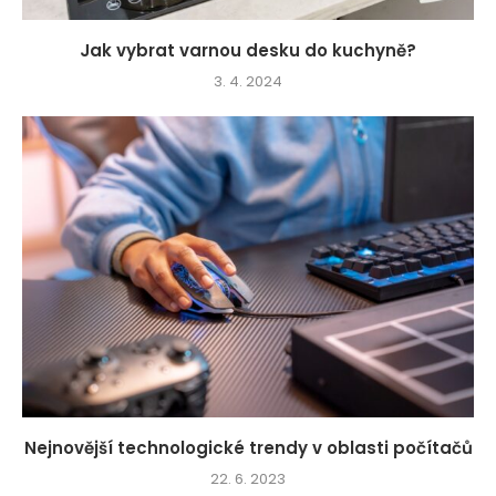
Jak vybrat varnou desku do kuchyně?
3. 4. 2024
Nejnovější technologické trendy v oblasti počítačů
22. 6. 2023