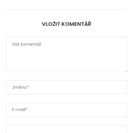
VLOŽIT KOMENTÁŘ