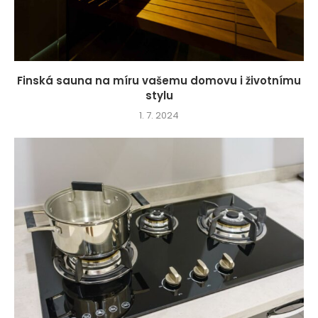
Finská sauna na míru vašemu domovu i životnímu
stylu
1. 7. 2024