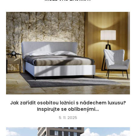
Jak zařídit osobitou ložnici s nádechem luxusu?
Inspirujte se oblíbenými...
5. 11. 2025