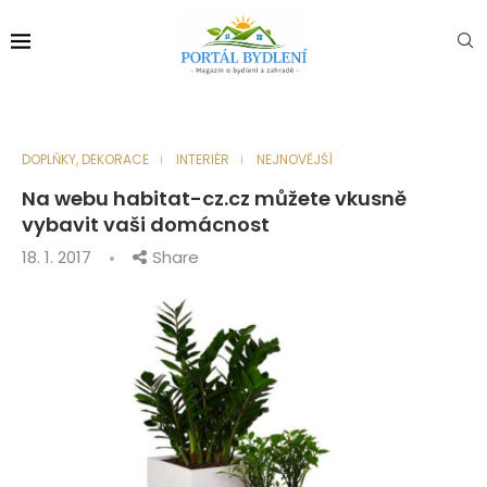
DOPLŇKY, DEKORACE
INTERIÉR
NEJNOVĚJŠÍ
Na webu habitat-cz.cz můžete vkusně
vybavit vaši domácnost
18. 1. 2017
Share