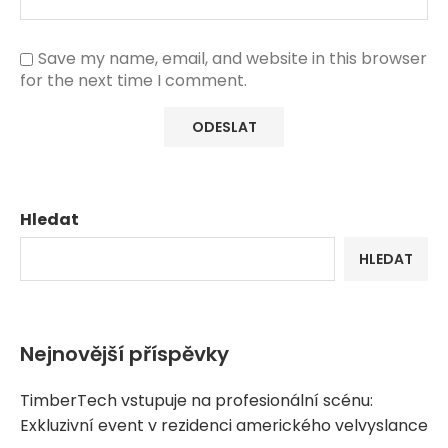
Save my name, email, and website in this browser
for the next time I comment.
Hledat
HLEDAT
Nejnovější příspěvky
TimberTech vstupuje na profesionální scénu:
Exkluzivní event v rezidenci amerického velvyslance