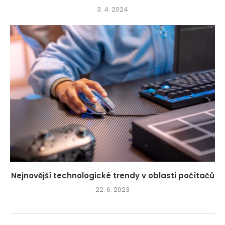
3. 4. 2024
Nejnovější technologické trendy v oblasti počítačů
22. 6. 2023