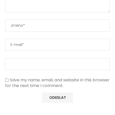
Save my name, email, and website in this browser
for the next time I comment.