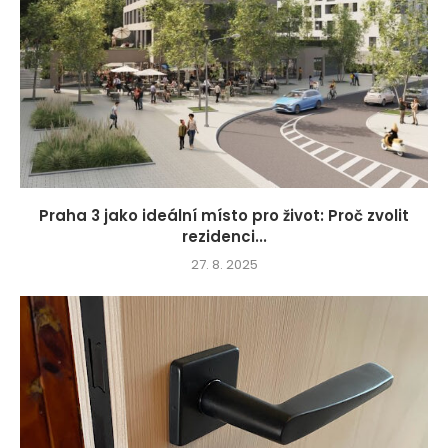
Praha 3 jako ideální místo pro život: Proč zvolit
rezidenci...
27. 8. 2025