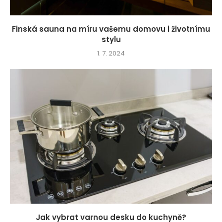
Finská sauna na míru vašemu domovu i životnímu
stylu
1. 7. 2024
Jak vybrat varnou desku do kuchyně?