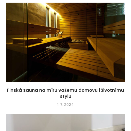
Finská sauna na míru vašemu domovu i životnímu
stylu
1. 7. 2024