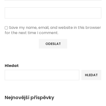
Save my name, email, and website in this browser
for the next time I comment.
Hledat
HLEDAT
Nejnovější příspěvky