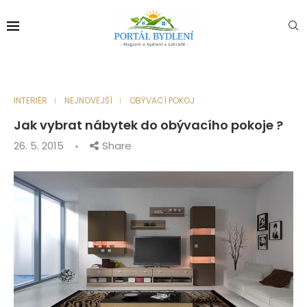
INTERIÉR
NEJNOVĚJŠÍ
OBÝVACÍ POKOJ
Jak vybrat nábytek do obývacího pokoje ?
26. 5. 2015
Share