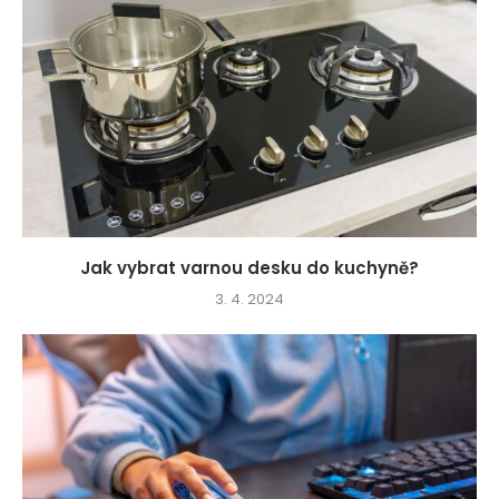
Jak vybrat varnou desku do kuchyně?
3. 4. 2024