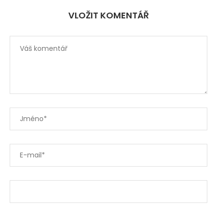
VLOŽIT KOMENTÁŘ