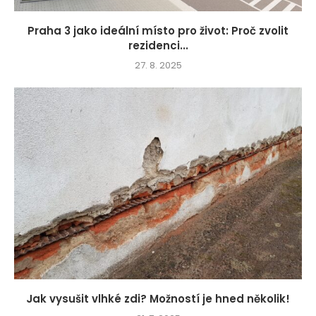
Praha 3 jako ideální místo pro život: Proč zvolit
rezidenci...
27. 8. 2025
Jak vysušit vlhké zdi? Možností je hned několik!