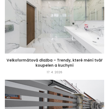
Velkoformátová dlažba – Trendy, které mění tvář
koupelen a kuchyní
17. 4. 2026