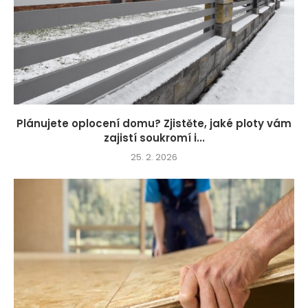
Plánujete oplocení domu? Zjistěte, jaké ploty vám
zajistí soukromí i...
25. 2. 2026