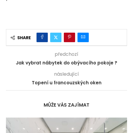
SHARE
předchozí
Jak vybrat nábytek do obývacího pokoje ?
následující
Topení u francouzských oken
MŮŽE VÁS ZAJÍMAT