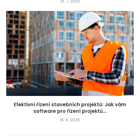
31. 7. 2025
Efektivní řízení stavebních projektů: Jak vám
software pro řízení projektů...
16. 6. 2025