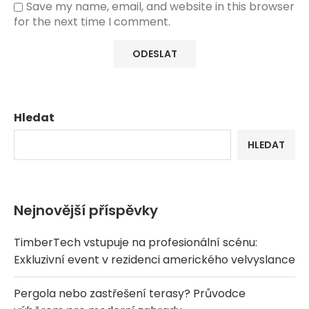
Save my name, email, and website in this browser
for the next time I comment.
Hledat
HLEDAT
Nejnovější příspěvky
TimberTech vstupuje na profesionální scénu:
Exkluzivní event v rezidenci amerického velvyslance
Pergola nebo zastřešení terasy? Průvodce