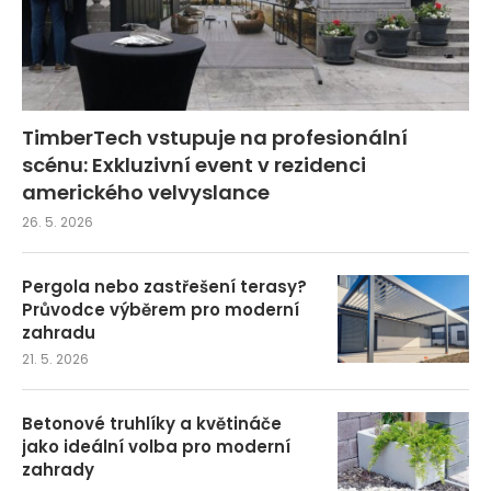
TimberTech vstupuje na profesionální
scénu: Exkluzivní event v rezidenci
amerického velvyslance
26. 5. 2026
Pergola nebo zastřešení terasy?
Průvodce výběrem pro moderní
zahradu
21. 5. 2026
Betonové truhlíky a květináče
jako ideální volba pro moderní
zahrady