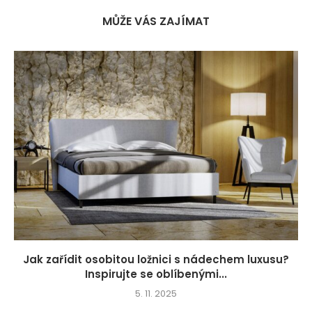
MŮŽE VÁS ZAJÍMAT
Jak zařídit osobitou ložnici s nádechem luxusu?
Inspirujte se oblíbenými...
5. 11. 2025