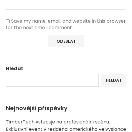
Save my name, email, and website in this browser
for the next time I comment.
Hledat
HLEDAT
Nejnovější příspěvky
TimberTech vstupuje na profesionální scénu:
Exkluzivní event v rezidenci amerického velvyslance