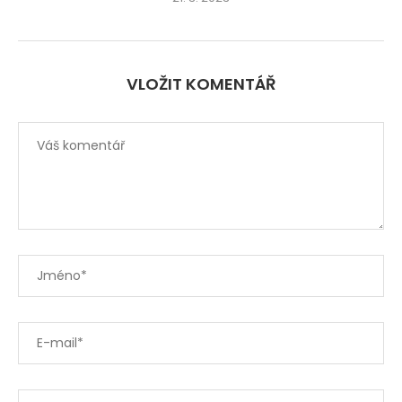
VLOŽIT KOMENTÁŘ