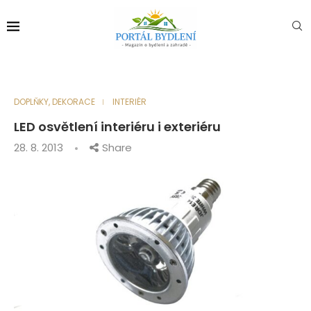
DOPLŇKY, DEKORACE
INTERIÉR
LED osvětlení interiéru i exteriéru
28. 8. 2013
Share