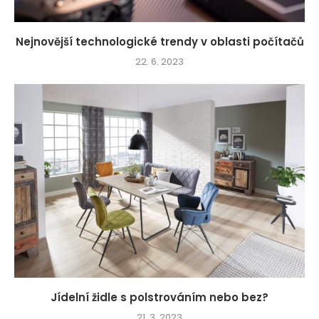
Nejnovější technologické trendy v oblasti počítačů
22. 6. 2023
Jídelní židle s polstrováním nebo bez?
21. 3. 2023