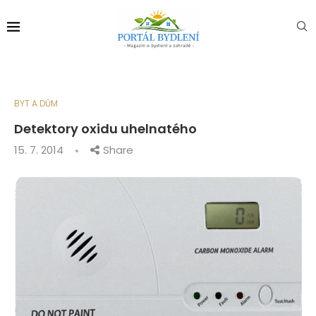
BYT A DŮM
Detektory oxidu uhelnatého
15. 7. 2014
Share