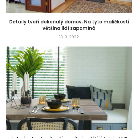
Detaily tvoří dokonalý domov. Na tyto maličkosti
většina lidí zapomíná
13. 9. 2022