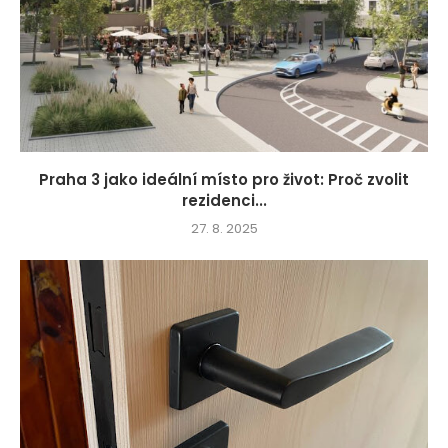
Praha 3 jako ideální místo pro život: Proč zvolit
rezidenci...
27. 8. 2025