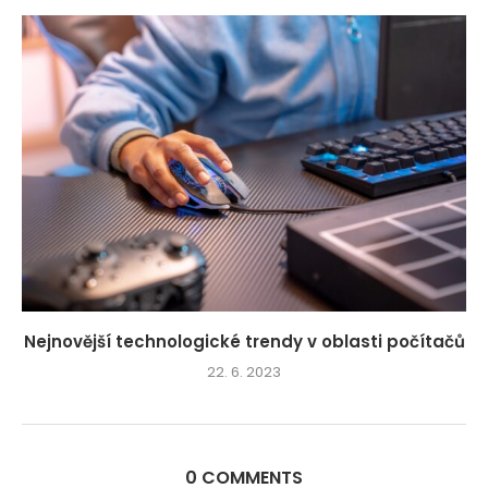
Nejnovější technologické trendy v oblasti počítačů
22. 6. 2023
0 COMMENTS