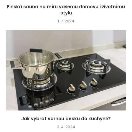
Finská sauna na míru vašemu domovu i životnímu
stylu
1. 7. 2024
Jak vybrat varnou desku do kuchyně?
3. 4. 2024