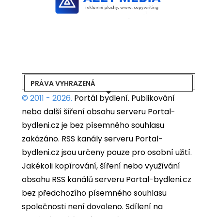
PRÁVA VYHRAZENÁ
© 2011 - 2026.
Portál bydlení.
Publikování
nebo další šíření obsahu serveru Portal-
bydleni.cz je bez písemného souhlasu
zakázáno. RSS kanály serveru Portal-
bydleni.cz jsou určeny pouze pro osobní užití.
Jakékoli kopírování, šíření nebo využívání
obsahu RSS kanálů serveru Portal-bydleni.cz
bez předchozího písemného souhlasu
společnosti není dovoleno. Sdílení na