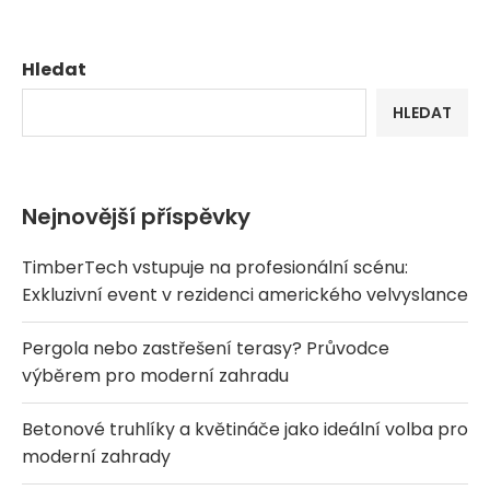
Hledat
HLEDAT
Nejnovější příspěvky
TimberTech vstupuje na profesionální scénu:
Exkluzivní event v rezidenci amerického velvyslance
Pergola nebo zastřešení terasy? Průvodce
výběrem pro moderní zahradu
Betonové truhlíky a květináče jako ideální volba pro
moderní zahrady