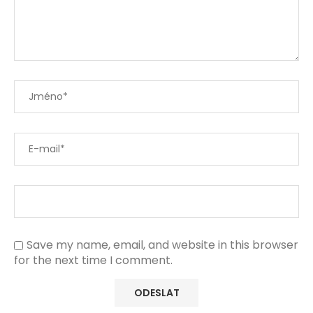
Save my name, email, and website in this browser
for the next time I comment.