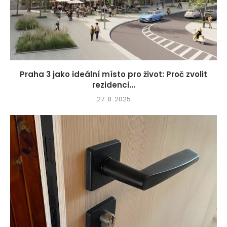
Praha 3 jako ideální místo pro život: Proč zvolit
rezidenci...
27. 8. 2025