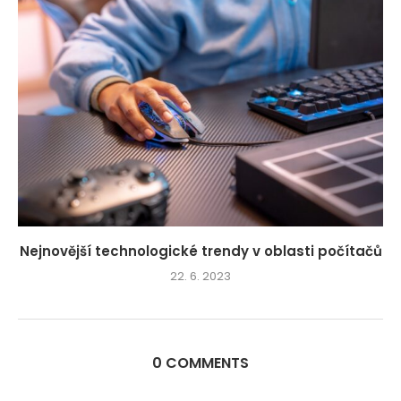
Nejnovější technologické trendy v oblasti počítačů
22. 6. 2023
0 COMMENTS