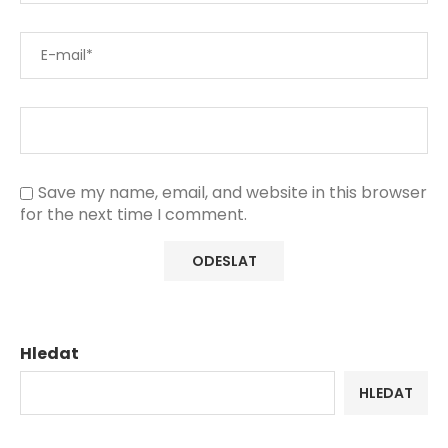
Save my name, email, and website in this browser
for the next time I comment.
Hledat
HLEDAT