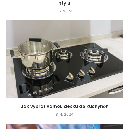
stylu
1. 7. 2024
Jak vybrat varnou desku do kuchyně?
3. 4. 2024