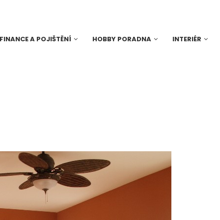
FINANCE A POJIŠTĚNÍ
HOBBY PORADNA
INTERIÉR