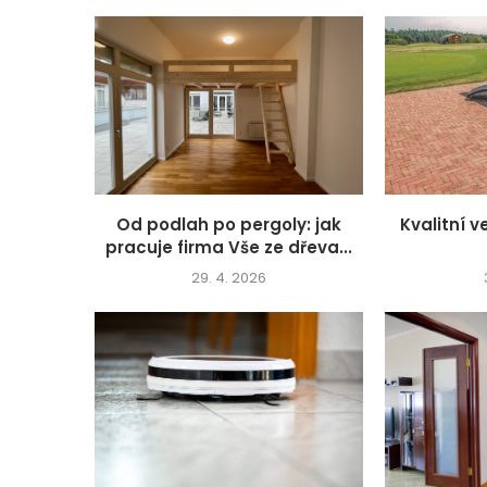
Od podlah po pergoly: jak
Kvalitní 
pracuje firma Vše ze dřeva...
29. 4. 2026