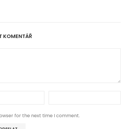
IT KOMENTÁŘ
rowser for the next time I comment.