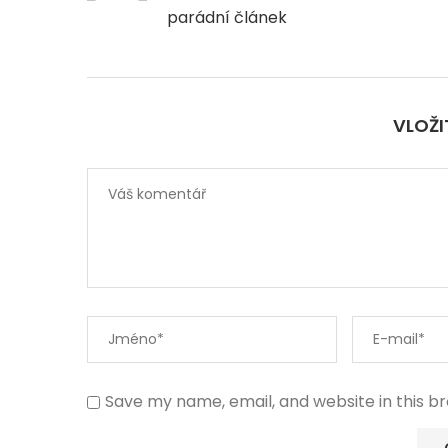
parádní článek
VLOŽ
Save my name, email, and website in this b