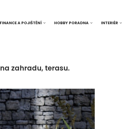
FINANCE A POJIŠTĚNÍ
HOBBY PORADNA
INTERIÉR
na zahradu, terasu.