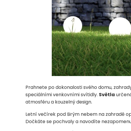
Prahnete po dokonalosti svého domu, zahrady 
speciálními venkovními svítidly.
Světla
určen
atmosféru a kouzelný design.
Letní večírek pod širým nebem na zahradě op
Dočkáte se pochvaly a navodíte nezapomenu