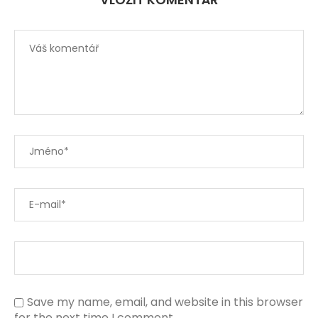
Save my name, email, and website in this browser
for the next time I comment.