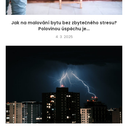
Jak na malování bytu bez zbytečného stresu?
Polovinou úspěchu je...
4. 3. 2025