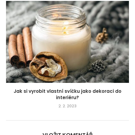
Jak si vyrobit vlastní svíčku jako dekoraci do
interiéru?
2. 2. 2023
VLOŽIT KOMENTÁŘ