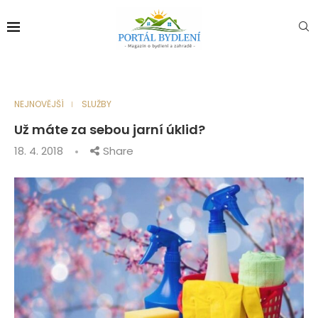
NEJNOVĚJŠÍ
SLUŽBY
Už máte za sebou jarní úklid?
18. 4. 2018
Share