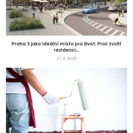
Praha 3 jako ideální místo pro život: Proč zvolit
rezidenci...
27. 8. 2025