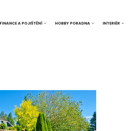
FINANCE A POJIŠTĚNÍ
HOBBY PORADNA
INTERIÉR