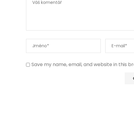
Save my name, email, and website in this b