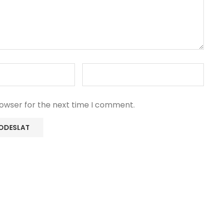
rowser for the next time I comment.